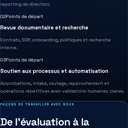
reporting de direction.
0
2
Points de départ
Revue documentaire et recherche
Contrats, SOP, onboarding, politiques et recherche
interne.
0
3
Points de départ
Soutien aux processus et automatisation
Approbations, intake, routage, rapprochement et
opérations répétitives avec validations humaines claires.
FAÇONS DE TRAVAILLER AVEC NOUS
De l'évaluation à la