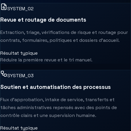
SYSTEM_0
2
Revue et routage de documents
Extraction, triage, vérifications de risque et routage pour
contrats, formulaires, politiques et dossiers d’accueil.
Résultat typique
Réduire la première revue et le tri manuel.
SYSTEM_0
3
Soutien et automatisation des processus
Flux d’approbation, intake de service, transferts et
tâches administratives repensés avec des points de
contrôle clairs et une supervision humaine.
Résultat typique