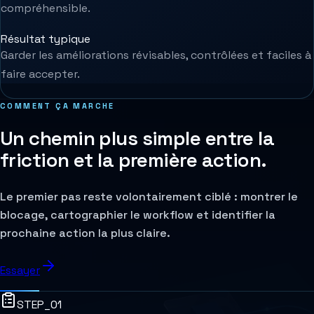
compréhensible.
Résultat typique
Garder les améliorations révisables, contrôlées et faciles à
faire accepter.
COMMENT ÇA MARCHE
Un chemin plus simple entre la
friction et la première action.
Le premier pas reste volontairement ciblé : montrer le
blocage, cartographier le workflow et identifier la
prochaine action la plus claire.
Essayer
STEP_0
1