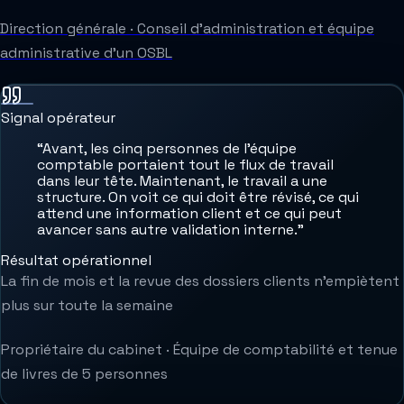
Direction générale
·
Conseil d'administration et équipe
administrative d'un OSBL
Signal opérateur
“
Avant, les cinq personnes de l'équipe
comptable portaient tout le flux de travail
dans leur tête. Maintenant, le travail a une
structure. On voit ce qui doit être révisé, ce qui
attend une information client et ce qui peut
avancer sans autre validation interne.
”
Résultat opérationnel
La fin de mois et la revue des dossiers clients n'empiètent
plus sur toute la semaine
Propriétaire du cabinet
·
Équipe de comptabilité et tenue
de livres de 5 personnes