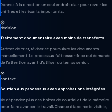
Donnez à la direction un seul endroit clair pour revoir les
chiffres et les écarts importants.
decision
Traitement documentaire avec moins de transferts
Arrêtez de trier, réviser et poursuivre les documents
manuellement. Le processus fait ressortir ce qui demande
de l’attention avant d’utiliser du temps senior.
context
Soutien aux processus avec approbations intégrées
Ne dépendez plus des boîtes de courriel et de la mémoire
pour faire avancer le travail. Chaque étape reste visible,