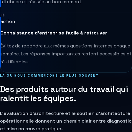
attribuée et révisée au bon moment.
action
Connaissance d’entreprise facile à retrouver
Évitez de répondre aux mêmes questions internes chaque
semaine. Les réponses importantes restent accessibles et
réutilisables.
LÀ OÙ NOUS COMMENÇONS LE PLUS SOUVENT
Des produits autour du travail qui
ralentit les équipes.
L'évaluation d'architecture et le soutien d'architecture
opérationnelle donnent un chemin clair entre diagnostic
et mise en œuvre pratique.