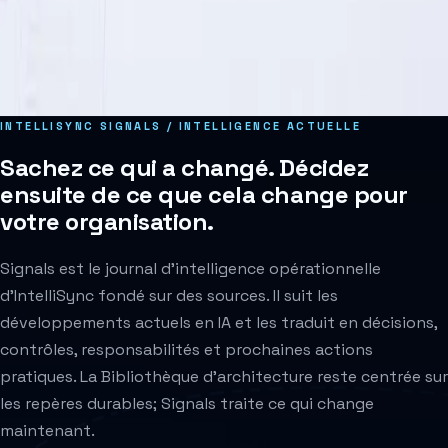
Soutien au processus
Suivi du statut
Règles d’escalade
INTELLISYNC SIGNALS / INTELLIGENCE ACTUELLE
Sachez ce qui a changé. Décidez
ensuite de ce que cela change pour
votre organisation.
Signals est le journal d'intelligence opérationnelle
d'IntelliSync fondé sur des sources. Il suit les
développements actuels en IA et les traduit en décisions,
contrôles, responsabilités et prochaines actions
pratiques. La Bibliothèque d'architecture reste centrée sur
les repères durables; Signals traite ce qui change
maintenant.