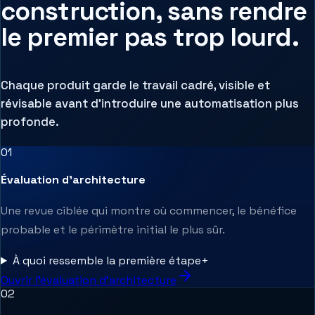
construction, sans rendre
le premier pas trop lourd.
Chaque produit garde le travail cadré, visible et
révisable avant d'introduire une automatisation plus
profonde.
0
1
Évaluation d’architecture
Une revue ciblée qui montre où commencer, le bénéfice
probable et le périmètre initial le plus sûr.
À quoi ressemble la première étape
+
Ouvrir l’évaluation d’architecture
0
2