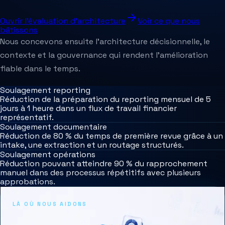
Ouvrir l’évaluation d’architecture
Voir ce que nous
bâtissons
Nous concevons ensuite l’architecture décisionnelle, le
contexte et la gouvernance qui rendent l’amélioration
fiable dans le temps.
Soulagement reporting
Réduction de la préparation du reporting mensuel de 5
jours à 1 heure dans un flux de travail financier
représentatif.
Soulagement documentaire
Réduction de 80 % du temps de première revue grâce à un
intake, une extraction et un routage structurés.
Soulagement opérations
Réduction pouvant atteindre 90 % du rapprochement
manuel dans des processus répétitifs avec plusieurs
approbations.
LÀ OÙ NOUS AIDONS