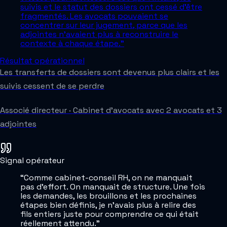
suivis et le statut des dossiers ont cessé d'être
fragmentés. Les avocats pouvaient se
concentrer sur leur jugement, parce que les
adjointes n'avaient plus à reconstruire le
contexte à chaque étape.
”
Résultat opérationnel
Les transferts de dossiers sont devenus plus clairs et les
suivis cessent de se perdre
Associé directeur
·
Cabinet d'avocats avec 2 avocats et 3
adjointes
Signal opérateur
“
Comme cabinet-conseil RH, on ne manquait
pas d'effort. On manquait de structure. Une fois
les demandes, les brouillons et les prochaines
étapes bien définis, je n'avais plus à relire des
fils entiers juste pour comprendre ce qui était
réellement attendu.
”