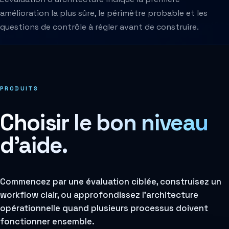
amélioration la plus sûre, le périmètre probable et les
questions de contrôle à régler avant de construire.
PRODUITS
Choisir le bon niveau
d'aide.
Commencez par une évaluation ciblée, construisez un
workflow clair, ou approfondissez l'architecture
opérationnelle quand plusieurs processus doivent
fonctionner ensemble.