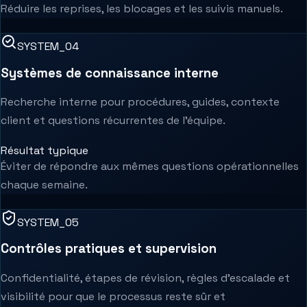
Réduire les reprises, les blocages et les suivis manuels.
SYSTEM_0
4
Systèmes de connaissance interne
Recherche interne pour procédures, guides, contexte
client et questions récurrentes de l’équipe.
Résultat typique
Éviter de répondre aux mêmes questions opérationnelles
chaque semaine.
SYSTEM_0
5
Contrôles pratiques et supervision
Confidentialité, étapes de révision, règles d’escalade et
visibilité pour que le processus reste sûr et