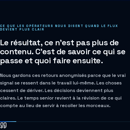
CE QUE LES OPÉRATEURS NOUS DISENT QUAND LE FLUX
DEVIENT PLUS CLAIR
Le résultat, ce n'est pas plus de
contenu. C'est de savoir ce qui se
passe et quoi faire ensuite.
Nous gardons ces retours anonymisés parce que le vrai
signal se ressent dans le travail lui-même. Les choses
cessent de dériver. Les décisions deviennent plus
claires. Le temps senior revient à la révision de ce qui
compte au lieu de servir à recoller les morceaux.