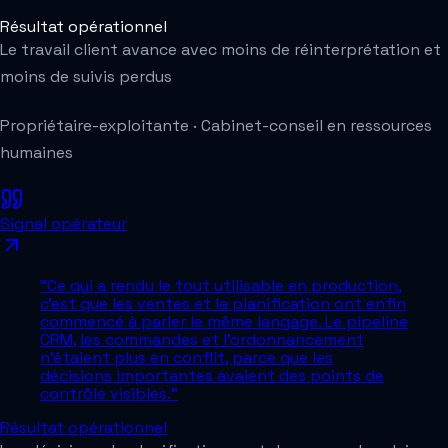
Résultat opérationnel
Le travail client avance avec moins de réinterprétation et
moins de suivis perdus
Propriétaire-exploitante
·
Cabinet-conseil en ressources
humaines
Signal opérateur
“
Ce qui a rendu le tout utilisable en production,
c'est que les ventes et la planification ont enfin
commencé à parler le même langage. Le pipeline
CRM, les commandes et l'ordonnancement
n'étaient plus en conflit, parce que les
décisions importantes avaient des points de
contrôle visibles.
”
Résultat opérationnel