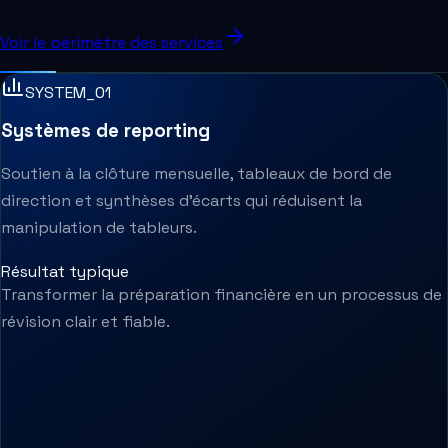
Voir le périmètre des services
SYSTEM_0
1
Systèmes de reporting
Soutien à la clôture mensuelle, tableaux de bord de
direction et synthèses d’écarts qui réduisent la
manipulation de tableurs.
Résultat typique
Transformer la préparation financière en un processus de
révision clair et fiable.