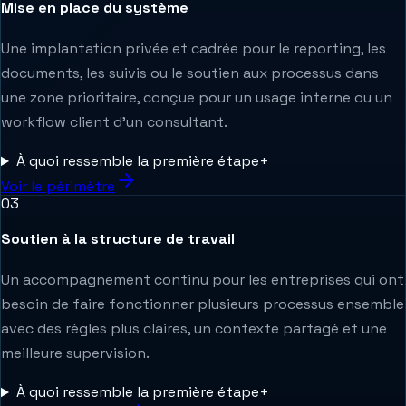
Mise en place du système
Une implantation privée et cadrée pour le reporting, les
documents, les suivis ou le soutien aux processus dans
une zone prioritaire, conçue pour un usage interne ou un
workflow client d’un consultant.
À quoi ressemble la première étape
+
Voir le périmètre
0
3
Soutien à la structure de travail
Un accompagnement continu pour les entreprises qui ont
besoin de faire fonctionner plusieurs processus ensemble
avec des règles plus claires, un contexte partagé et une
meilleure supervision.
À quoi ressemble la première étape
+