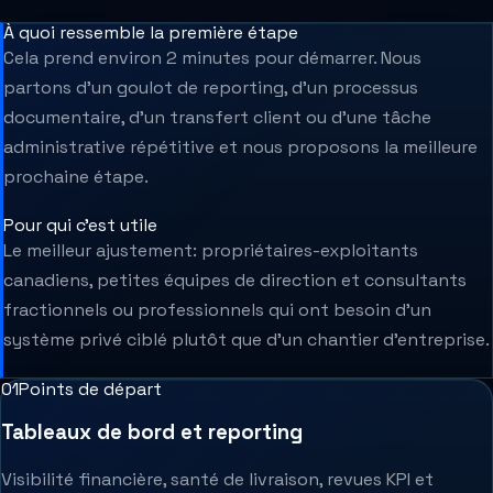
À quoi ressemble la première étape
Cela prend environ 2 minutes pour démarrer. Nous
partons d’un goulot de reporting, d’un processus
documentaire, d’un transfert client ou d’une tâche
administrative répétitive et nous proposons la meilleure
prochaine étape.
Pour qui c’est utile
Le meilleur ajustement: propriétaires-exploitants
canadiens, petites équipes de direction et consultants
fractionnels ou professionnels qui ont besoin d’un
système privé ciblé plutôt que d’un chantier d’entreprise.
0
1
Points de départ
Tableaux de bord et reporting
Visibilité financière, santé de livraison, revues KPI et