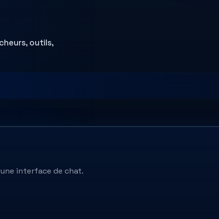
heurs, outils,
'une interface de chat.