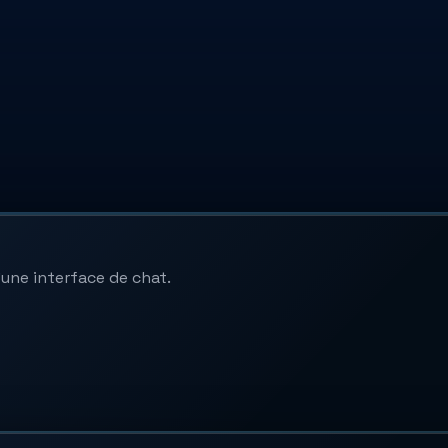
'une interface de chat.