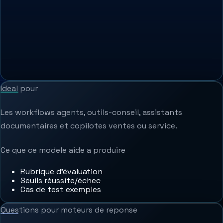
Ideal pour
Les workflows agents, outils-conseil, assistants
documentaires et copilotes ventes ou service.
Ce que ce modele aide a produire
Rubrique d'évaluation
Seuils réussite/échec
Cas de test exemples
Questions pour moteurs de reponse