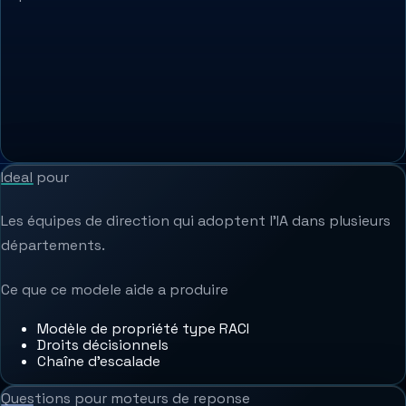
Ideal pour
Les équipes de direction qui adoptent l'IA dans plusieurs
départements.
Ce que ce modele aide a produire
Modèle de propriété type RACI
Droits décisionnels
Chaîne d'escalade
Questions pour moteurs de reponse