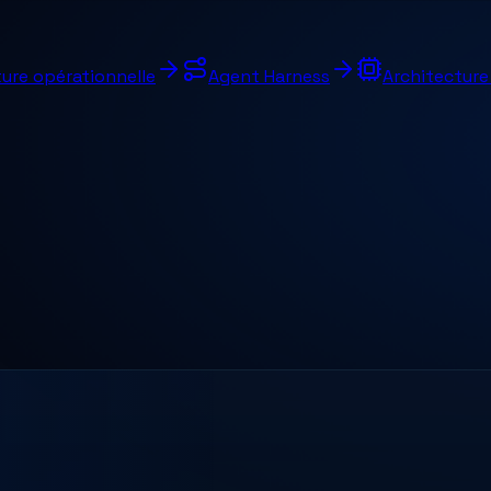
ure opérationnelle
Agent Harness
Architectur