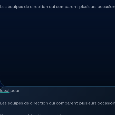
Les équipes de direction qui comparent plusieurs occasions
Ideal pour
Les équipes de direction qui comparent plusieurs occasions