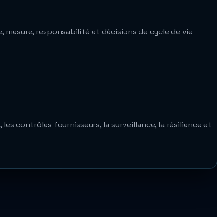
, mesure, responsabilité et décisions de cycle de vie
es contrôles fournisseurs, la surveillance, la résilience et