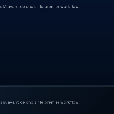
 IA avant de choisir le premier workflow.
 IA avant de choisir le premier workflow.