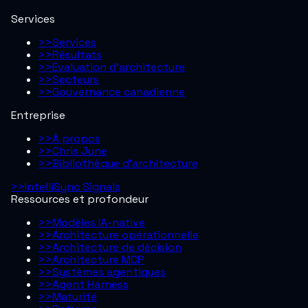
Services
>>
Services
>>
Résultats
>>
Évaluation d’architecture
>>
Secteurs
>>
Gouvernance canadienne
Entreprise
>>
À propos
>>
Chris June
>>
Bibliothèque d'architecture
>>
IntelliSync Signals
Ressources et profondeur
>>
Modèles IA-native
>>
Architecture opérationnelle
>>
Architecture de décision
>>
Architecture MCP
>>
Systèmes agentiques
>>
Agent Harness
>>
Maturité