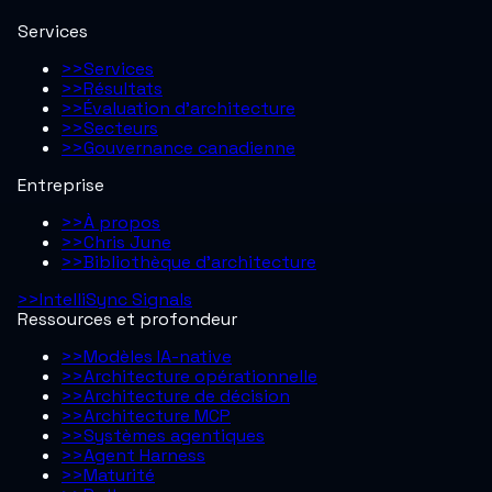
Services
>>
Services
>>
Résultats
>>
Évaluation d’architecture
>>
Secteurs
>>
Gouvernance canadienne
Entreprise
>>
À propos
>>
Chris June
>>
Bibliothèque d'architecture
>>
IntelliSync Signals
Ressources et profondeur
>>
Modèles IA-native
>>
Architecture opérationnelle
>>
Architecture de décision
>>
Architecture MCP
>>
Systèmes agentiques
>>
Agent Harness
>>
Maturité