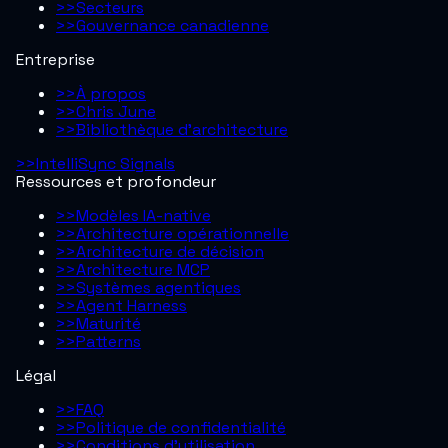
>>
Secteurs
>>
Gouvernance canadienne
Entreprise
>>
À propos
>>
Chris June
>>
Bibliothèque d'architecture
>>
IntelliSync Signals
Ressources et profondeur
>>
Modèles IA-native
>>
Architecture opérationnelle
>>
Architecture de décision
>>
Architecture MCP
>>
Systèmes agentiques
>>
Agent Harness
>>
Maturité
>>
Patterns
Légal
>>
FAQ
>>
Politique de confidentialité
>>
Conditions d’utilisation