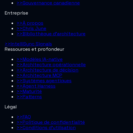
>>
Gouvernance canadienne
Entreprise
>>
À propos
>>
Chris June
>>
Bibliothèque d'architecture
>>
IntelliSync Signals
Ressources et profondeur
>>
Modèles IA-native
>>
Architecture opérationnelle
>>
Architecture de décision
>>
Architecture MCP
>>
Systèmes agentiques
>>
Agent Harness
>>
Maturité
>>
Patterns
Légal
>>
FAQ
>>
Politique de confidentialité
>>
Conditions d’utilisation