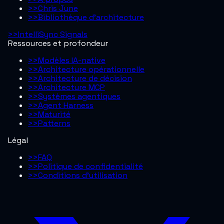
>>
Chris June
>>
Bibliothèque d'architecture
>>
IntelliSync Signals
Ressources et profondeur
>>
Modèles IA-native
>>
Architecture opérationnelle
>>
Architecture de décision
>>
Architecture MCP
>>
Systèmes agentiques
>>
Agent Harness
>>
Maturité
>>
Patterns
Légal
>>
FAQ
>>
Politique de confidentialité
>>
Conditions d’utilisation