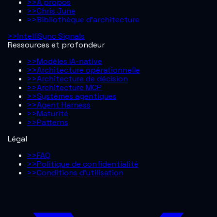
>>
À propos
>>
Chris June
>>
Bibliothèque d'architecture
>>
IntelliSync Signals
Ressources et profondeur
>>
Modèles IA-native
>>
Architecture opérationnelle
>>
Architecture de décision
>>
Architecture MCP
>>
Systèmes agentiques
>>
Agent Harness
>>
Maturité
>>
Patterns
Légal
>>
FAQ
>>
Politique de confidentialité
>>
Conditions d’utilisation