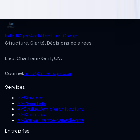
gouvernance canadienne.
7 juin 2026
Read brief
IntelliSync
Architecture_Group
Structure. Clarté. Décisions éclairées.
Lieu:
Chatham-Kent, ON.
Courriel:
info@intellisync.ca
Services
>>
Services
>>
Résultats
>>
Évaluation d’architecture
>>
Secteurs
>>
Gouvernance canadienne
Entreprise