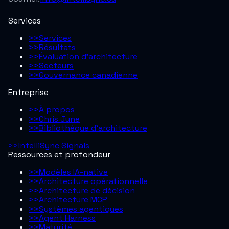
Services
>>
Services
>>
Résultats
>>
Évaluation d’architecture
>>
Secteurs
>>
Gouvernance canadienne
Entreprise
>>
À propos
>>
Chris June
>>
Bibliothèque d'architecture
>>
IntelliSync Signals
Ressources et profondeur
>>
Modèles IA-native
>>
Architecture opérationnelle
>>
Architecture de décision
>>
Architecture MCP
>>
Systèmes agentiques
>>
Agent Harness
>>
Maturité