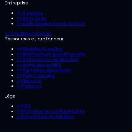
Entreprise
>>
À propos
>>
Chris June
>>
Bibliothèque d'architecture
>>
IntelliSync Signals
Ressources et profondeur
>>
Modèles IA-native
>>
Architecture opérationnelle
>>
Architecture de décision
>>
Architecture MCP
>>
Systèmes agentiques
>>
Agent Harness
>>
Maturité
>>
Patterns
Légal
>>
FAQ
>>
Politique de confidentialité
>>
Conditions d’utilisation